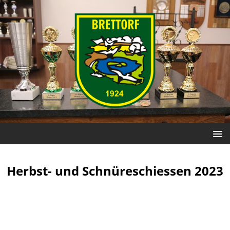
Herbst- und Schnüreschiessen 2023