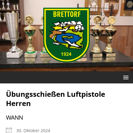
Übungsschießen Luftpistole
Herren
WANN
30. Oktober 2024