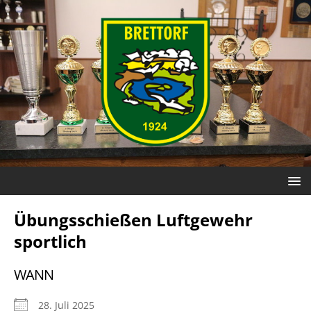
Übungsschießen Luftgewehr
sportlich
WANN
28. Juli 2025